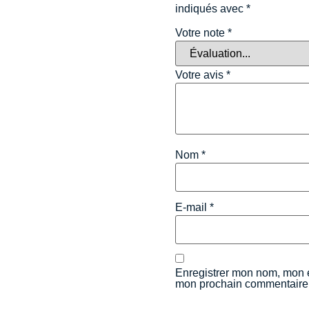
indiqués avec
*
Votre note
*
Votre avis
*
Nom
*
E-mail
*
Enregistrer mon nom, mon e
mon prochain commentaire