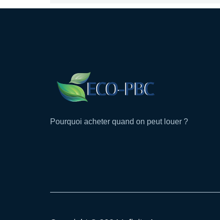
Pourquoi acheter quand on peut louer ?