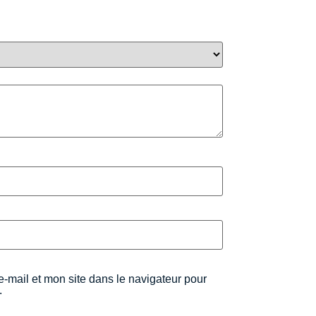
-mail et mon site dans le navigateur pour
.