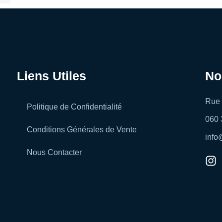
Liens Utiles
No
Rue 
Politique de Confidentialité
060 
Conditions Générales de Vente
info
Nous Contacter