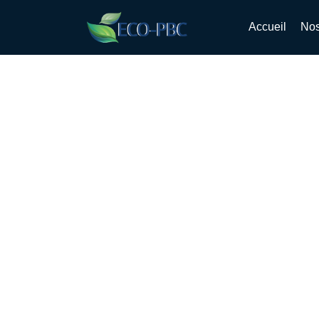
Accueil
Nos