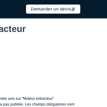
Demander un devis
acteur
otre avis sur “Moteur extracteur”
a pas publiée.
Les champs obligatoires sont