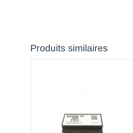
Produits similaires