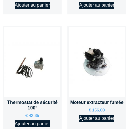
Ajouter au panier
Ajouter au panier
Thermostat de sécurité
Moteur extracteur fumée
100°
€
156,00
€
42,35
Ajouter au panier
Ajouter au panier