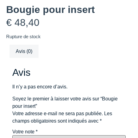
Bougie pour insert
€
48,40
Rupture de stock
Avis (0)
Avis
Il n’y a pas encore d’avis.
Soyez le premier à laisser votre avis sur “Bougie
pour insert”
Votre adresse e-mail ne sera pas publiée.
Les
champs obligatoires sont indiqués avec
*
Votre note
*