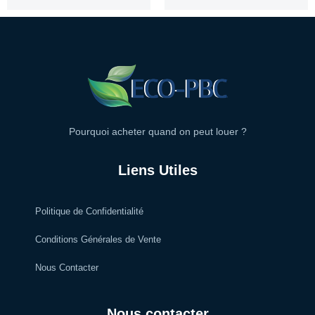
Pourquoi acheter quand on peut louer ?
Liens Utiles
Politique de Confidentialité
Conditions Générales de Vente
Nous Contacter
Nous contacter