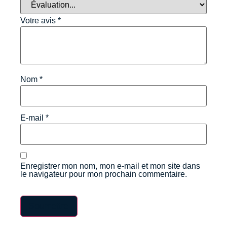
Votre avis
*
Nom
*
E-mail
*
Enregistrer mon nom, mon e-mail et mon site dans
le navigateur pour mon prochain commentaire.