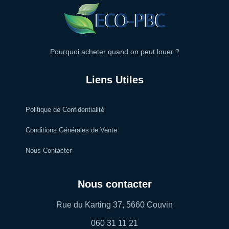
Pourquoi acheter quand on peut louer ?
Liens Utiles
Politique de Confidentialité
Conditions Générales de Vente
Nous Contacter
Nous contacter
Rue du Karting 37, 5660 Couvin
060 31 11 21