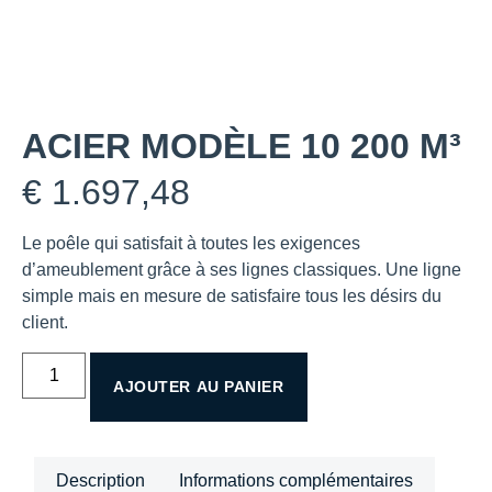
ACIER MODÈLE 10 200 M³
€
1.697,48
Le poêle qui satisfait à toutes les exigences
d’ameublement grâce à ses lignes classiques. Une ligne
simple mais en mesure de satisfaire tous les désirs du
client.
AJOUTER AU PANIER
Description
Informations complémentaires