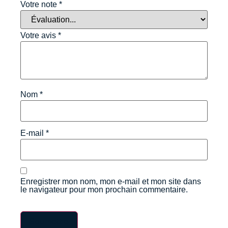
Votre note
*
Votre avis
*
Nom
*
E-mail
*
Enregistrer mon nom, mon e-mail et mon site dans
le navigateur pour mon prochain commentaire.