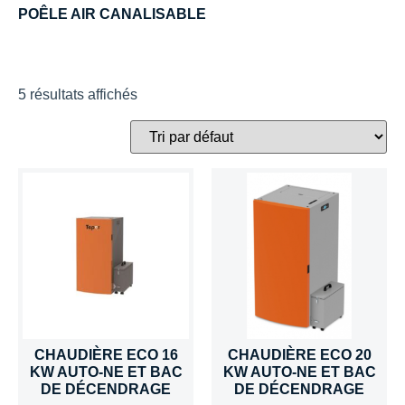
POÊLE AIR CANALISABLE
5 résultats affichés
CHAUDIÈRE ECO 16
CHAUDIÈRE ECO 20
KW AUTO-NE ET BAC
KW AUTO-NE ET BAC
DE DÉCENDRAGE
DE DÉCENDRAGE