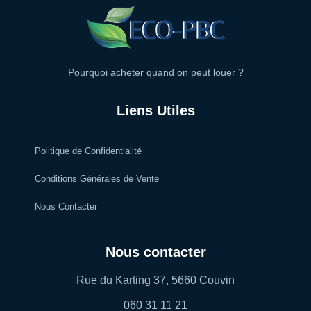
Pourquoi acheter quand on peut louer ?
Liens Utiles
Politique de Confidentialité
Conditions Générales de Vente
Nous Contacter
Nous contacter
Rue du Karting 37, 5660 Couvin
060 31 11 21