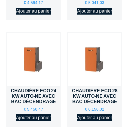
€
4.594,17
€
5.041,03
Ajouter au panier
Ajouter au panier
CHAUDIÈRE ECO 24
CHAUDIÈRE ECO 28
KW AUTO-NE AVEC
KW AUTO-NE AVEC
BAC DÉCENDRAGE
BAC DÉCENDRAGE
€
5.458,47
€
6.158,02
Ajouter au panier
Ajouter au panier