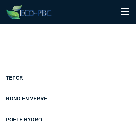
TEPOR
ROND EN VERRE
POÊLE HYDRO